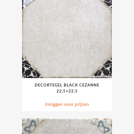
DECORTEGEL BLACK CEZANNE
22,5×22,5
Inloggen voor prijzen