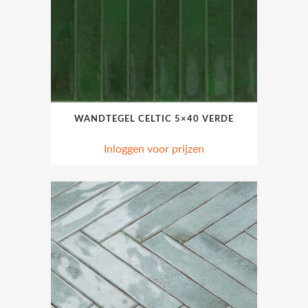
WANDTEGEL CELTIC 5×40 VERDE
Inloggen voor prijzen