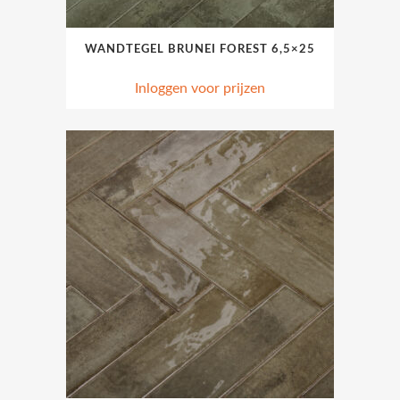
WANDTEGEL BRUNEI FOREST 6,5×25
Inloggen voor prijzen