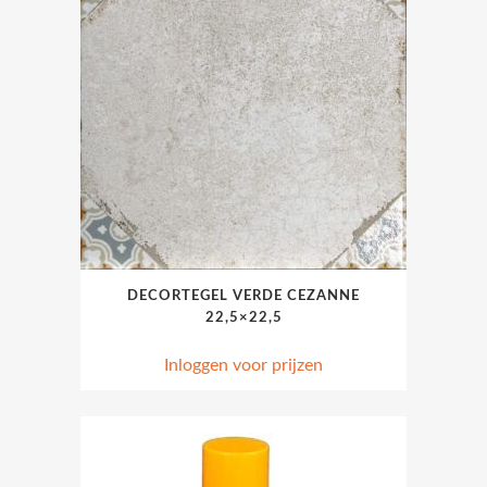
DECORTEGEL VERDE CEZANNE
22,5×22,5
Inloggen voor prijzen