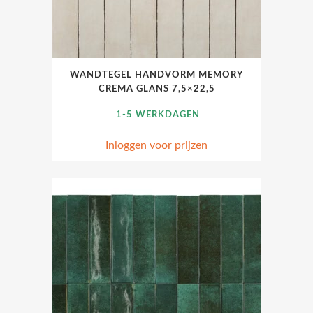
WANDTEGEL HANDVORM MEMORY
CREMA GLANS 7,5×22,5
1-5 WERKDAGEN
Inloggen voor prijzen