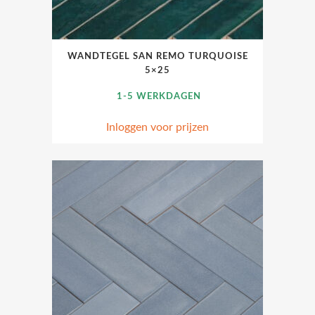
WANDTEGEL SAN REMO TURQUOISE
5×25
1-5 WERKDAGEN
Inloggen voor prijzen