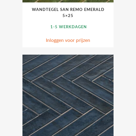
WANDTEGEL SAN REMO EMERALD
5×25
1-5 WERKDAGEN
Inloggen voor prijzen