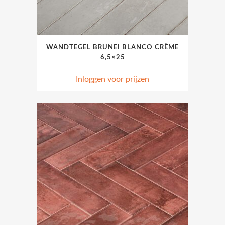
WANDTEGEL BRUNEI BLANCO CRÈME
6,5×25
Inloggen voor prijzen