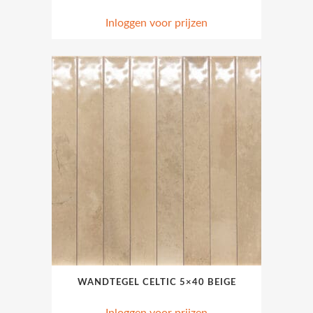
Inloggen voor prijzen
WANDTEGEL CELTIC 5×40 BEIGE