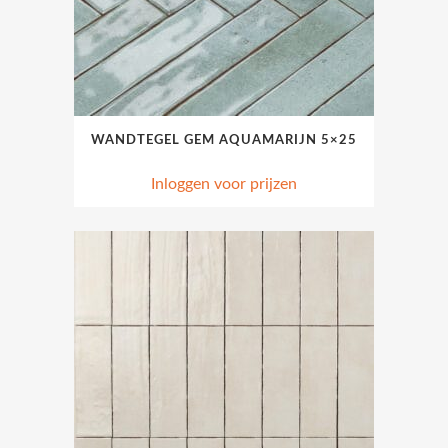
WANDTEGEL GEM AQUAMARIJN 5×25
Inloggen voor prijzen