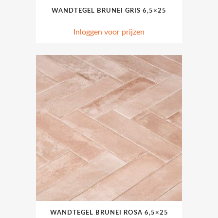
WANDTEGEL BRUNEI GRIS 6,5×25
Inloggen voor prijzen
WANDTEGEL BRUNEI ROSA 6,5×25