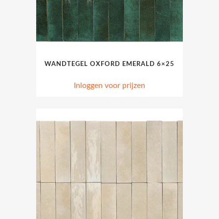
WANDTEGEL OXFORD EMERALD 6×25
Inloggen voor prijzen