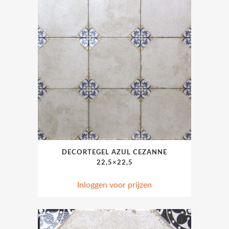
DECORTEGEL AZUL CEZANNE
22,5×22,5
Inloggen voor prijzen