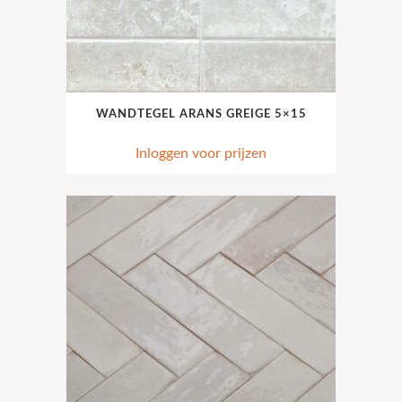
WANDTEGEL ARANS GREIGE 5×15
Inloggen voor prijzen