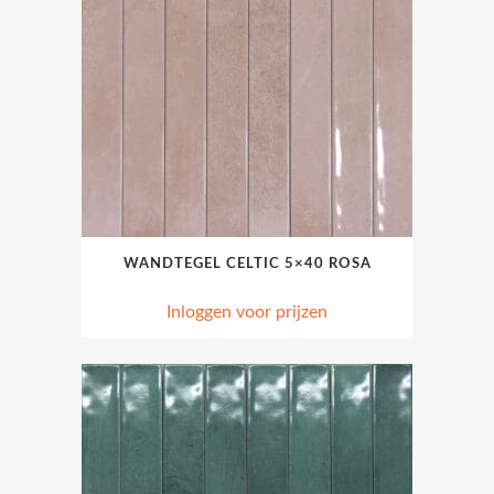
WANDTEGEL CELTIC 5×40 ROSA
Inloggen voor prijzen