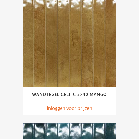
WANDTEGEL CELTIC 5×40 MANGO
Inloggen voor prijzen