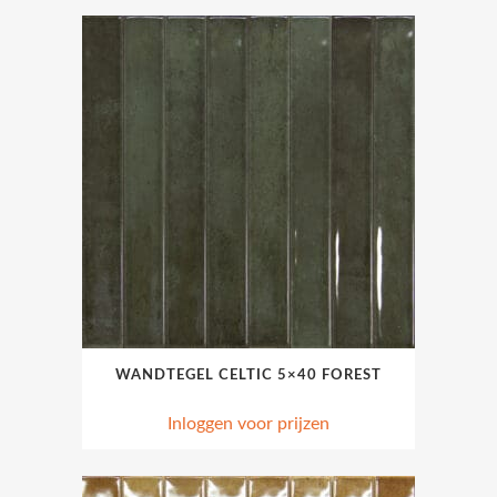
WANDTEGEL CELTIC 5×40 FOREST
Inloggen voor prijzen