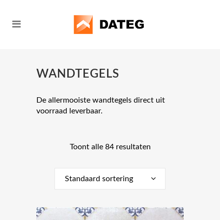
WANDTEGELS
De allermooiste wandtegels direct uit
voorraad leverbaar.
Toont alle 84 resultaten
Standaard sortering