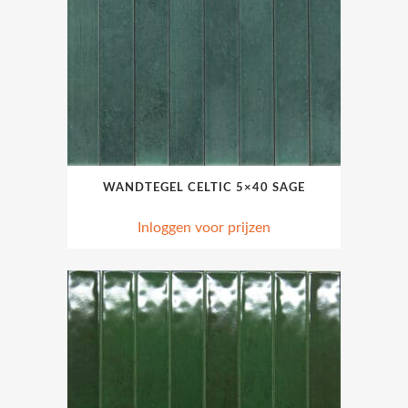
WANDTEGEL CELTIC 5×40 SAGE
Inloggen voor prijzen