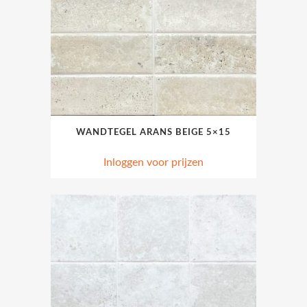
WANDTEGEL ARANS BEIGE 5×15
Inloggen voor prijzen