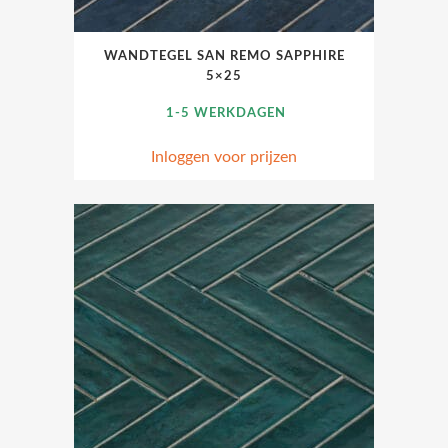
WANDTEGEL SAN REMO SAPPHIRE
5×25
1-5 WERKDAGEN
Inloggen voor prijzen