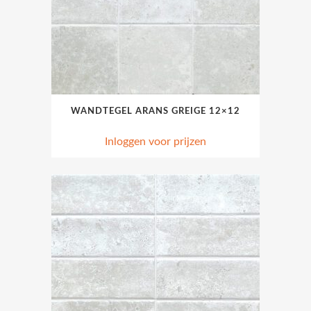
WANDTEGEL ARANS GREIGE 12×12
Inloggen voor prijzen