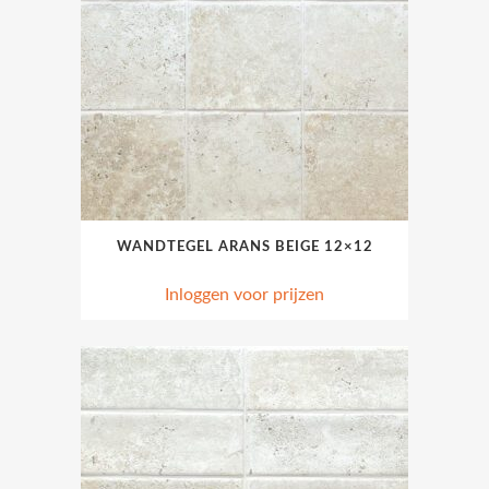
WANDTEGEL ARANS BEIGE 12×12
Inloggen voor prijzen