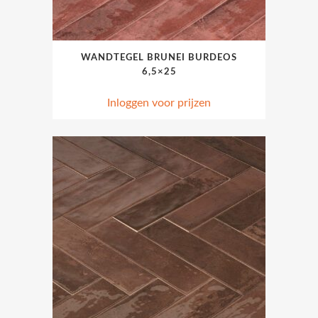
WANDTEGEL BRUNEI BURDEOS
6,5×25
Inloggen voor prijzen