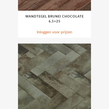
WANDTEGEL BRUNEI CHOCOLATE
6,5×25
Inloggen voor prijzen