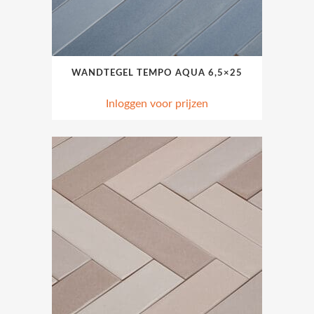
WANDTEGEL TEMPO AQUA 6,5×25
Inloggen voor prijzen