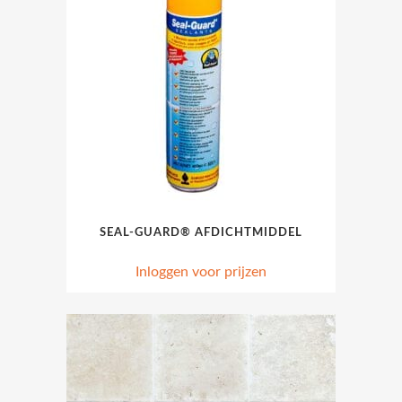
SEAL-GUARD® AFDICHTMIDDEL
Inloggen voor prijzen