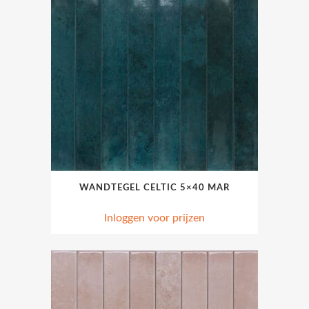
WANDTEGEL CELTIC 5×40 MAR
Inloggen voor prijzen