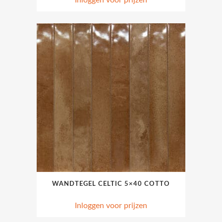
Inloggen voor prijzen
WANDTEGEL CELTIC 5×40 COTTO
Inloggen voor prijzen