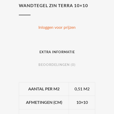
WANDTEGEL ZIN TERRA 10×10
Inloggen voor prijzen
EXTRA INFORMATIE
BEOORDELINGEN (0)
AANTAL PER M2
0,51 M2
AFMETINGEN (CM)
10×10