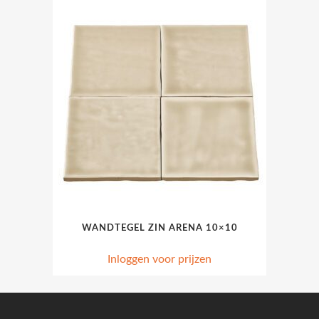
WANDTEGEL ZIN ARENA 10×10
Inloggen voor prijzen