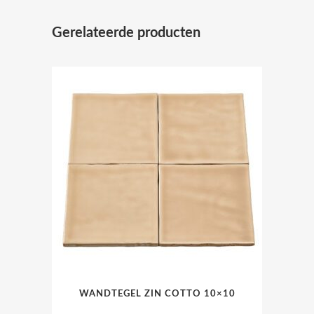
Gerelateerde producten
WANDTEGEL ZIN COTTO 10×10