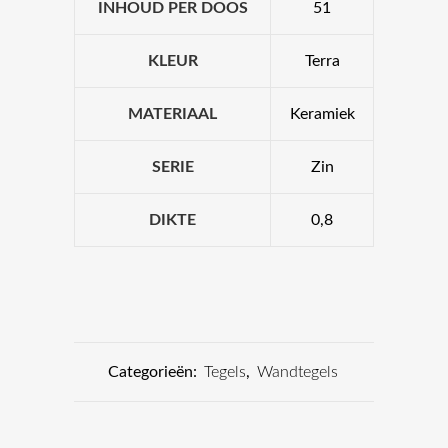
INHOUD PER DOOS
51
KLEUR
Terra
MATERIAAL
Keramiek
SERIE
Zin
DIKTE
0,8
Categorieën:
Tegels
,
Wandtegels