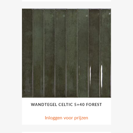
WANDTEGEL CELTIC 5×40 FOREST
Inloggen voor prijzen