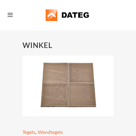
WINKEL
Tegels
,
Wandtegels