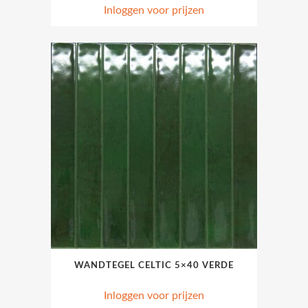
Inloggen voor prijzen
WANDTEGEL CELTIC 5×40 VERDE
Inloggen voor prijzen