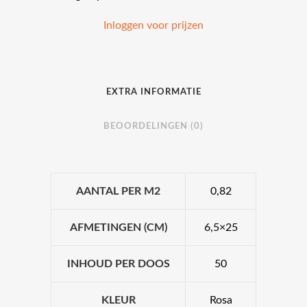
Inloggen voor prijzen
EXTRA INFORMATIE
BEOORDELINGEN (0)
AANTAL PER M2
0,82
AFMETINGEN (CM)
6,5×25
INHOUD PER DOOS
50
KLEUR
Rosa