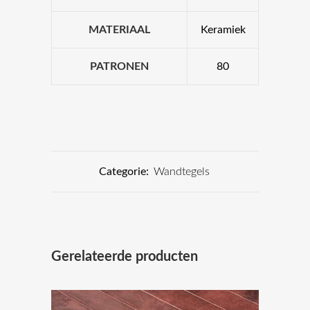
MATERIAAL
Keramiek
PATRONEN
80
Categorie:
Wandtegels
Gerelateerde producten