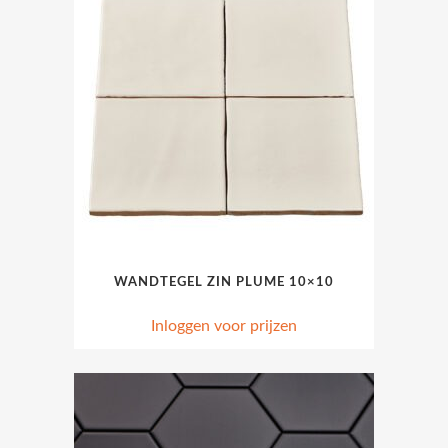
WANDTEGEL ZIN PLUME 10×10
Inloggen voor prijzen