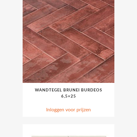
WANDTEGEL BRUNEI BURDEOS
6,5×25
Inloggen voor prijzen