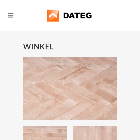
WINKEL