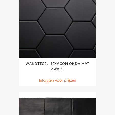
WANDTEGEL HEXAGON ONDA MAT
ZWART
Inloggen voor prijzen