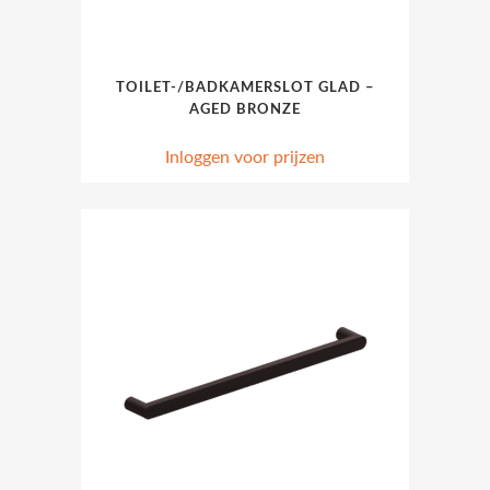
TOILET-/BADKAMERSLOT GLAD –
AGED BRONZE
Inloggen voor prijzen