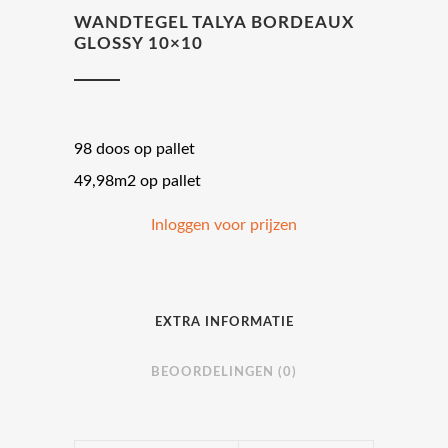
WANDTEGEL TALYA BORDEAUX
GLOSSY 10×10
98 doos op pallet
49,98m2 op pallet
Inloggen voor prijzen
EXTRA INFORMATIE
BEOORDELINGEN (0)