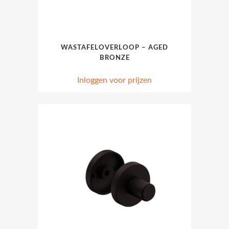
WASTAFELOVERLOOP – AGED
BRONZE
Inloggen voor prijzen