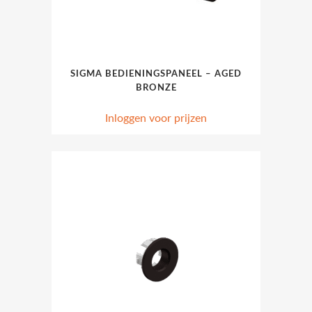
SIGMA BEDIENINGSPANEEL – AGED
BRONZE
Inloggen voor prijzen