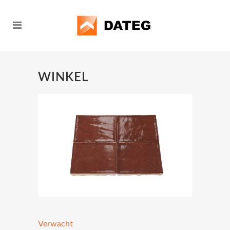
WINKEL
Verwacht