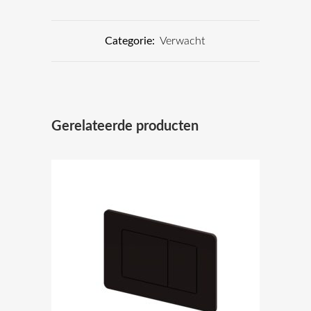
Categorie:
Verwacht
Gerelateerde producten