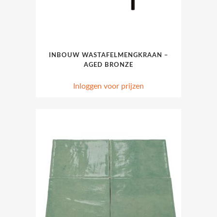
INBOUW WASTAFELMENGKRAAN –
AGED BRONZE
Inloggen voor prijzen