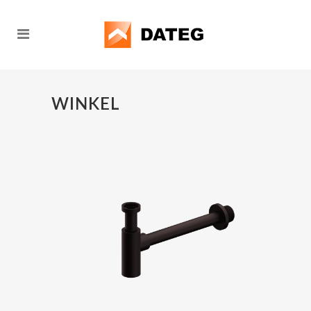
WINKEL