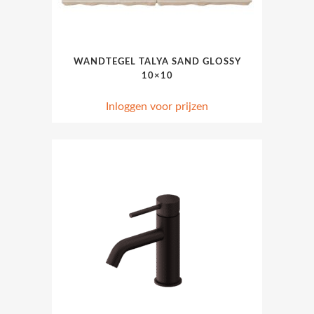
WANDTEGEL TALYA SAND GLOSSY
10×10
Inloggen voor prijzen