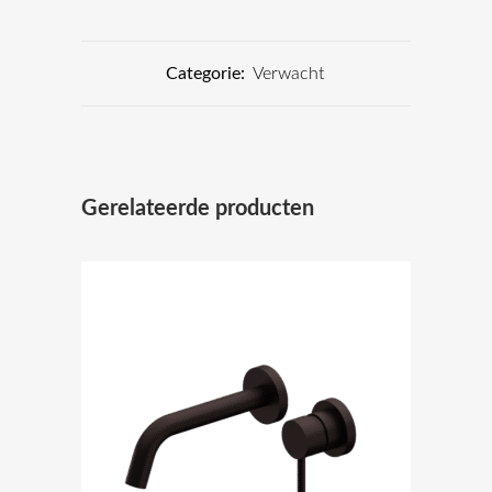
Categorie:
Verwacht
Gerelateerde producten