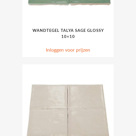
WANDTEGEL TALYA SAGE GLOSSY
10×10
Inloggen voor prijzen