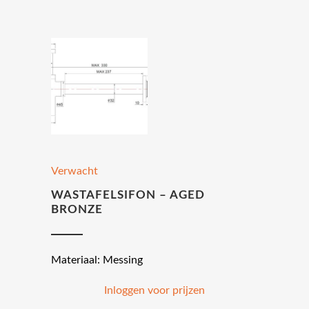
Verwacht
WASTAFELSIFON – AGED
BRONZE
Materiaal: Messing
Inloggen voor prijzen