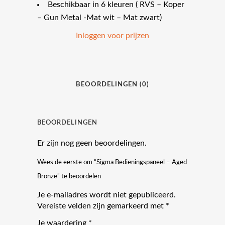
Beschikbaar in 6 kleuren ( RVS – Koper
– Gun Metal -Mat wit – Mat zwart)
Inloggen voor prijzen
BEOORDELINGEN (0)
BEOORDELINGEN
Er zijn nog geen beoordelingen.
Wees de eerste om “Sigma Bedieningspaneel – Aged
Bronze” te beoordelen
Je e-mailadres wordt niet gepubliceerd.
Vereiste velden zijn gemarkeerd met
*
Je waardering
*