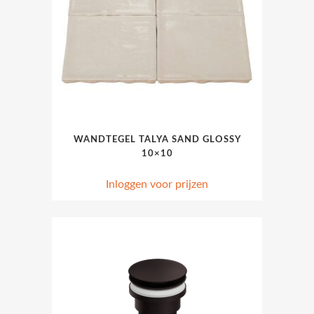
WANDTEGEL TALYA SAND GLOSSY
10×10
Inloggen voor prijzen