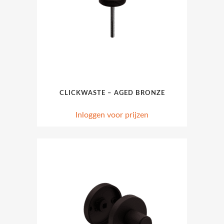
CLICKWASTE – AGED BRONZE
Inloggen voor prijzen