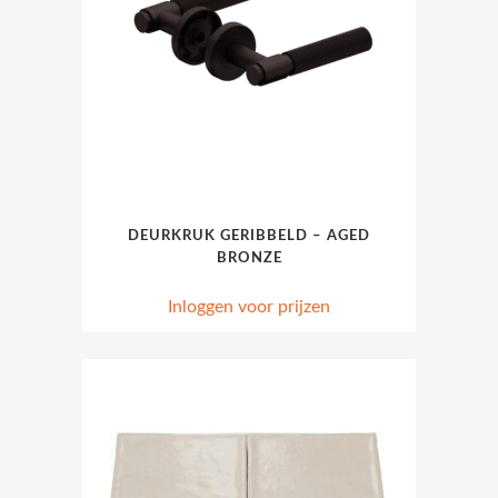
DEURKRUK GERIBBELD – AGED
BRONZE
Inloggen voor prijzen