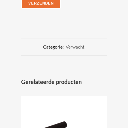
Categorie:
Verwacht
Gerelateerde producten