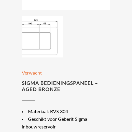
Verwacht
SIGMA BEDIENINGSPANEEL –
AGED BRONZE
Materiaal: RVS 304
Geschikt voor Geberit Sigma
inbouwreservoir