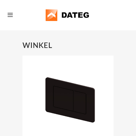
WINKEL