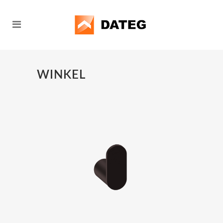
WINKEL