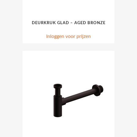
DEURKRUK GLAD – AGED BRONZE
Inloggen voor prijzen