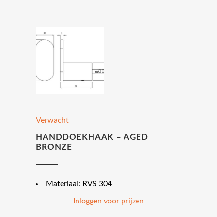
Verwacht
HANDDOEKHAAK – AGED
BRONZE
Materiaal: RVS 304
Inloggen voor prijzen