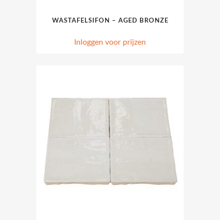
WASTAFELSIFON – AGED BRONZE
Inloggen voor prijzen