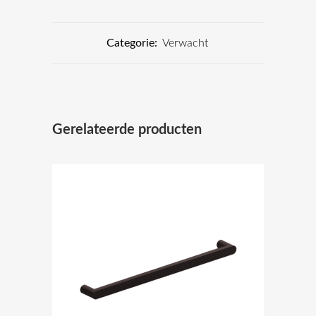
Categorie:
Verwacht
Gerelateerde producten