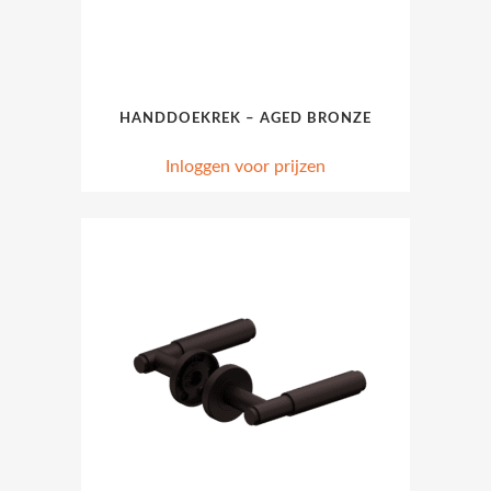
HANDDOEKREK – AGED BRONZE
Inloggen voor prijzen