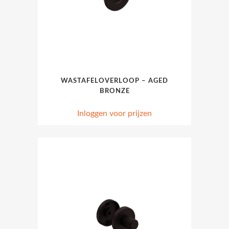
WASTAFELOVERLOOP – AGED
BRONZE
Inloggen voor prijzen