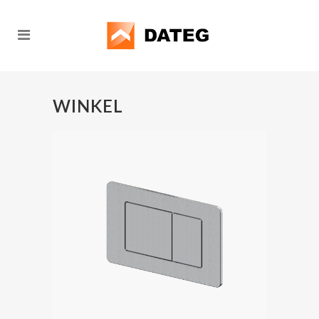
WINKEL