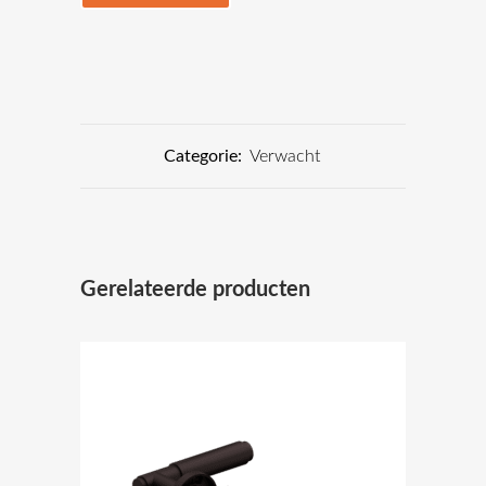
Categorie:
Verwacht
Gerelateerde producten