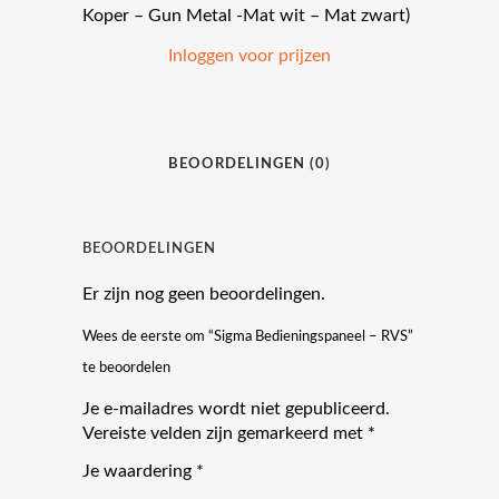
Koper – Gun Metal -Mat wit – Mat zwart)
Inloggen voor prijzen
BEOORDELINGEN (0)
BEOORDELINGEN
Er zijn nog geen beoordelingen.
Wees de eerste om “Sigma Bedieningspaneel – RVS”
te beoordelen
Je e-mailadres wordt niet gepubliceerd.
Vereiste velden zijn gemarkeerd met
*
Je waardering
*