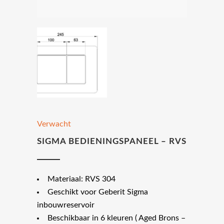
Verwacht
SIGMA BEDIENINGSPANEEL – RVS
Materiaal: RVS 304
Geschikt voor Geberit Sigma
inbouwreservoir
Beschikbaar in 6 kleuren ( Aged Brons –