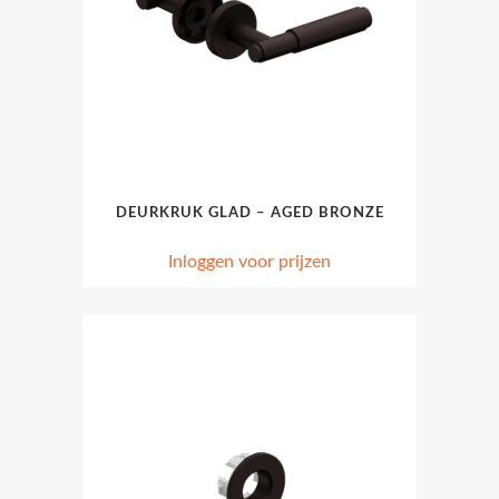
DEURKRUK GLAD – AGED BRONZE
Inloggen voor prijzen