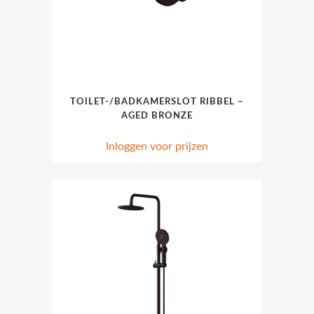
TOILET-/BADKAMERSLOT RIBBEL –
AGED BRONZE
Inloggen voor prijzen