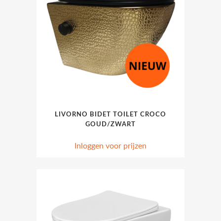
LIVORNO BIDET TOILET CROCO
GOUD/ZWART
Inloggen voor prijzen