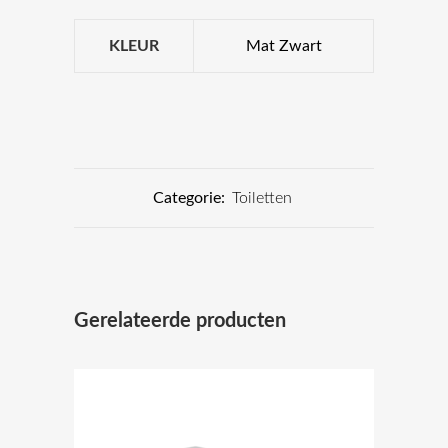
KLEUR
Mat Zwart
Categorie:
Toiletten
Gerelateerde producten