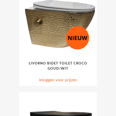
LIVORNO BIDET TOILET CROCO
GOUD/WIT
Inloggen voor prijzen