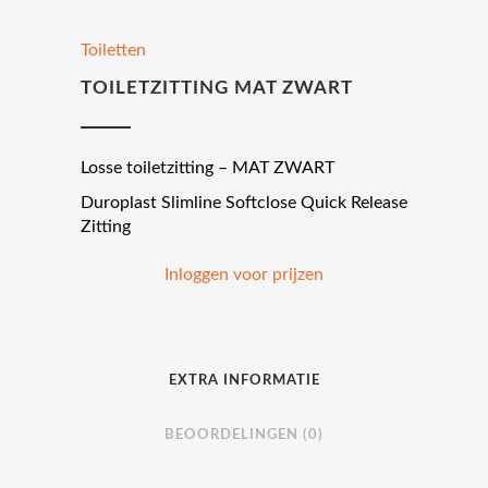
Toiletten
TOILETZITTING MAT ZWART
Losse toiletzitting – MAT ZWART
Duroplast Slimline Softclose Quick Release
Zitting
Inloggen voor prijzen
EXTRA INFORMATIE
BEOORDELINGEN (0)