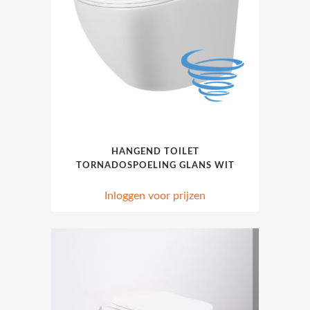
HANGEND TOILET
TORNADOSPOELING GLANS WIT
Inloggen voor prijzen