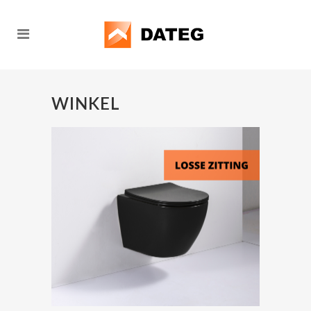
WINKEL