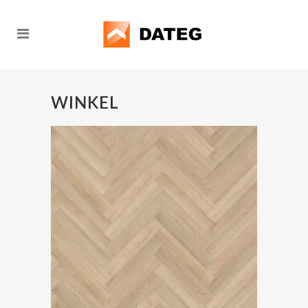
WINKEL