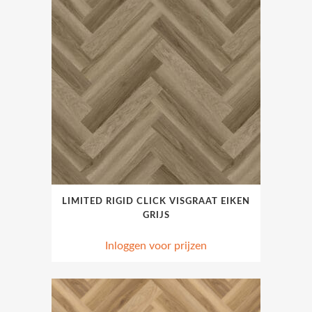
LIMITED RIGID CLICK VISGRAAT EIKEN
GRIJS
Inloggen voor prijzen