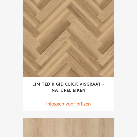
LIMITED RIGID CLICK VISGRAAT –
NATUREL EIKEN
Inloggen voor prijzen