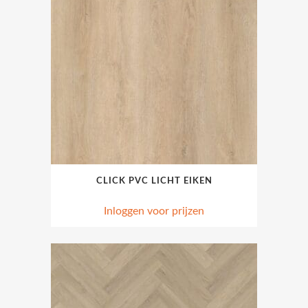
CLICK PVC LICHT EIKEN
Inloggen voor prijzen