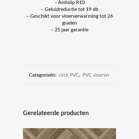
– Antislip R10
– Geluidreductie tot 19 db
– Geschikt voor vloerverwarming tot 26
graden
– 25 jaar garantie
Categorieën:
click PVC
,
PVC vloeren
Gerelateerde producten