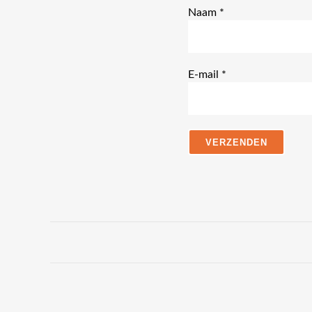
Naam
*
E-mail
*