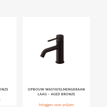
ONZE
OPBOUW WASTAFELMENGKRAAN
LAAG – AGED BRONZE
n
Inloggen voor prijzen