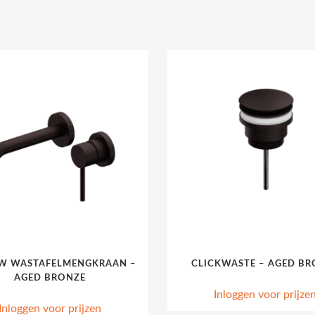
W WASTAFELMENGKRAAN –
CLICKWASTE – AGED BR
AGED BRONZE
Inloggen voor prijze
Inloggen voor prijzen