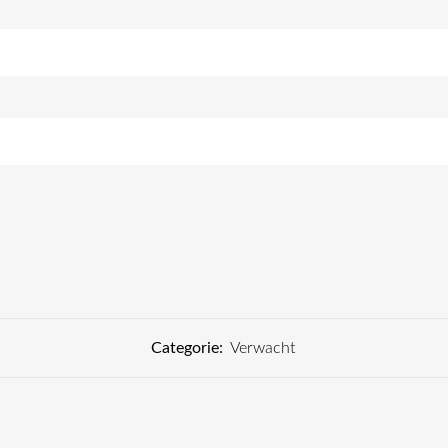
Categorie:
Verwacht