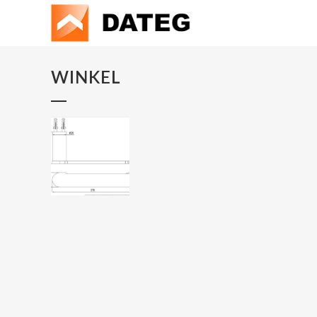
WINKEL