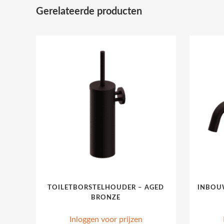
Gerelateerde producten
TOILETBORSTELHOUDER – AGED
INBOU
BRONZE
Inloggen voor prijzen