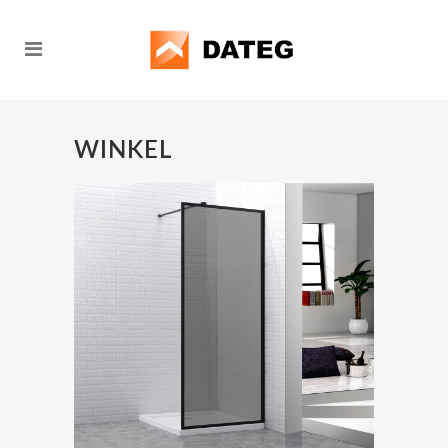
WINKEL