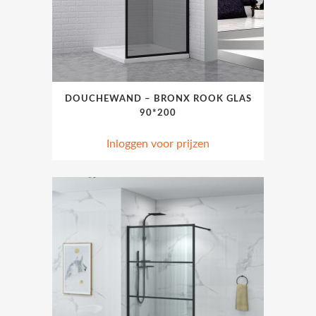
DOUCHEWAND – BRONX ROOK GLAS
90*200
Inloggen voor prijzen