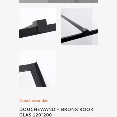
Douchewanden
DOUCHEWAND – BRONX ROOK
GLAS 120*200