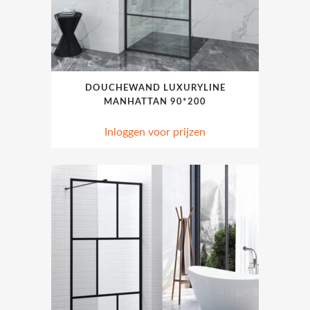
DOUCHEWAND LUXURYLINE
MANHATTAN 90*200
Inloggen voor prijzen