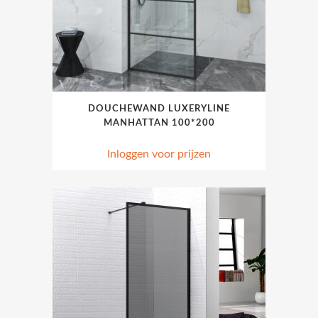
DOUCHEWAND LUXERYLINE
MANHATTAN 100*200
Inloggen voor prijzen