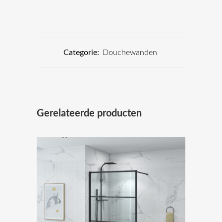
Categorie:
Douchewanden
Gerelateerde producten