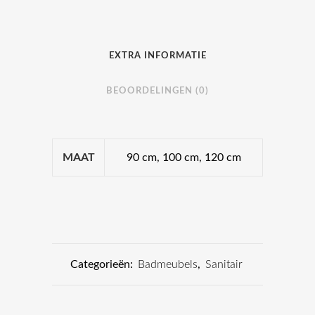
EXTRA INFORMATIE
BEOORDELINGEN (0)
MAAT
90 cm, 100 cm, 120 cm
Categorieën:
Badmeubels
,
Sanitair