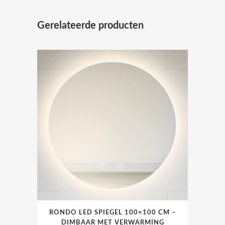
Gerelateerde producten
RONDO LED SPIEGEL 100×100 CM –
DIMBAAR MET VERWARMING