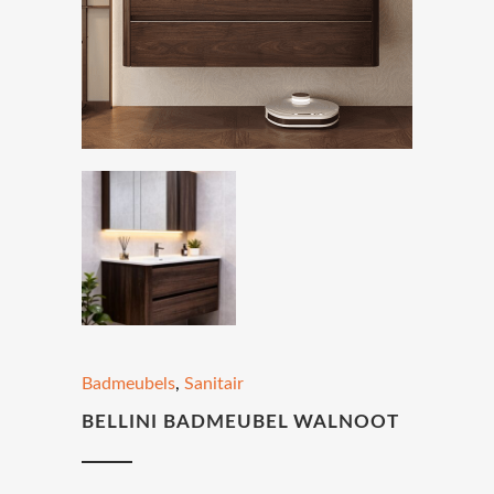
Badmeubels
,
Sanitair
BELLINI BADMEUBEL WALNOOT