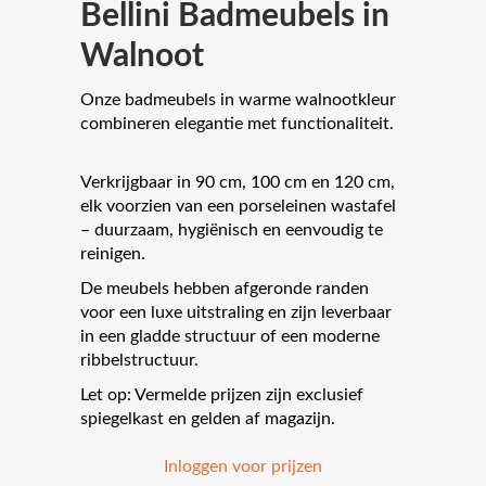
Bellini Badmeubels in
Walnoot
Onze badmeubels in warme walnootkleur
combineren elegantie met functionaliteit.
Verkrijgbaar in 90 cm, 100 cm en 120 cm,
elk voorzien van een porseleinen wastafel
– duurzaam, hygiënisch en eenvoudig te
reinigen.
De meubels hebben afgeronde randen
voor een luxe uitstraling en zijn leverbaar
in een gladde structuur of een moderne
ribbelstructuur.
Let op: Vermelde prijzen zijn exclusief
spiegelkast en gelden af magazijn.
Inloggen voor prijzen