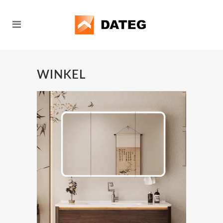
WINKEL