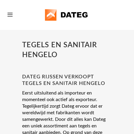
TEGELS EN SANITAIR
HENGELO
DATEG RIJSSEN VERKOOPT
TEGELS EN SANITAIR HENGELO
Eerst uitsluitend als importeur en
momenteel ook actief als exporteur.
Tegelijkertijd zorgt Dateg ervoor dat er
wereldwijd met fabrikanten wordt
samengewerkt. Door dit alles kan Dateg
een uniek assortiment aan tegels en
sanitair aanbieden. Op grond van deze