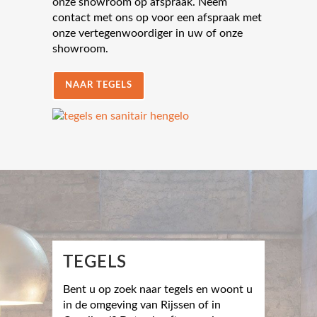
onze showroom op afspraak. Neem
contact met ons op voor een afspraak met
onze vertegenwoordiger in uw of onze
showroom.
NAAR TEGELS
TEGELS
Bent u op zoek naar tegels en woont u
in de omgeving van Rijssen of in