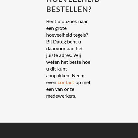
BESTELLEN?
Bent u opzoek naar
een grote
hoeveelheid tegels?
Bij Dateg bent u
daarvoor aan het
juiste adres. Wij
weten het beste hoe
u dit kunt
aanpakken. Neem
even
contact
op met
een van onze
medewerkers.