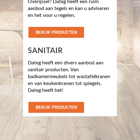
Overijssel? Dateg heeft een ruim
aanbod aan tegels en kan u adviseren
en het voor u regelen.
BEKIJK PRODUCTEN
SANITAIR
Dateg heeft een divers aanbod aan
sanitair producten. Van
badkamermeubels tot wastafelkranen
en van keukenkranen tot spiegels,
Dateg heeft het!
BEKIJK PRODUCTEN