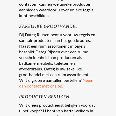
contacten kunnen we unieke producten
aanbieden waardoor u over unieke tegels
kunt beschikken.
ZAKELIJKE GROOTHANDEL
Bij Dateg Rijssen bent u voor uw tegels en
sanitair producten aan het goede adres.
Naast een ruim assortiment in tegels
beschikt Dateg Rijssen over een ruime
verscheidenheid aan producten als
badkamermeubels, toiletten en
afvoerdrains. Dateg is uw zakelijke
groothandel met een ruim assortiment.
Wilt u grotere aantallen bestellen?
Neem
dan contact met ons op.
PRODUCTEN BEKIJKEN
Wilt u een product eerst bekijken voordat
u het koopt? U bent van harte welkom in