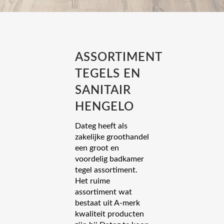
ASSORTIMENT
TEGELS EN
SANITAIR
HENGELO
Dateg heeft als
zakelijke groothandel
een groot en
voordelig badkamer
tegel assortiment.
Het ruime
assortiment wat
bestaat uit A-merk
kwaliteit producten